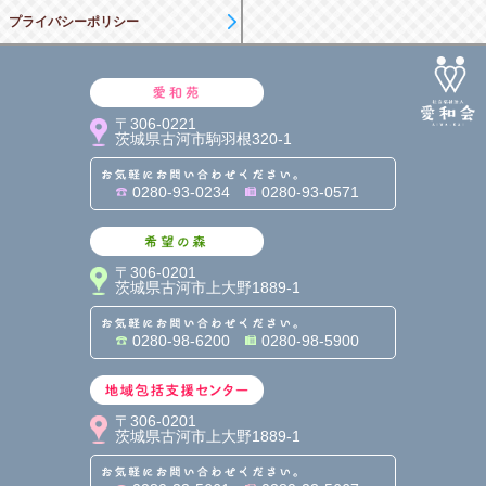
プライバシーポリシー
愛和苑
〒306-0221
茨城県古河市駒羽根320-1
お気軽にお問い合わせくだ
0280-93-0234
0280-93-0571
希望の森
〒306-0201
茨城県古河市上大野1889-1
お気軽にお問い合わせくだ
0280-98-6200
0280-98-5900
地域包括支援センター
〒306-0201
茨城県古河市上大野1889-1
お気軽にお問い合わせくだ