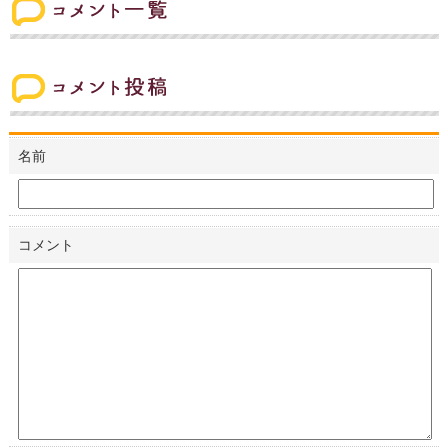
コメント一覧
コメント投稿
名前
コメント