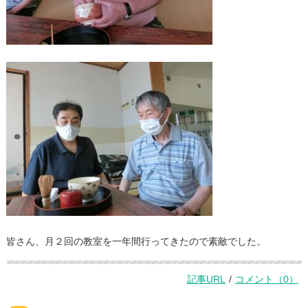
皆さん、月２回の教室を一年間行ってきたので素敵でした。
記事URL
/
コメント（0）