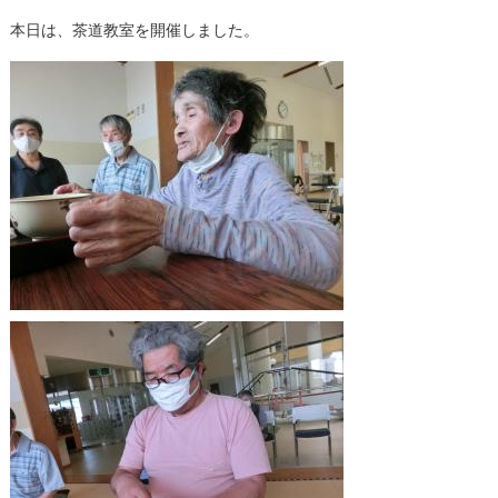
本日は、茶道教室を開催しました。