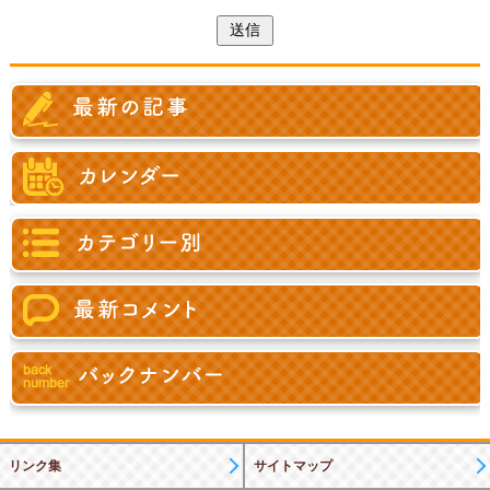
リンク集
サイトマップ