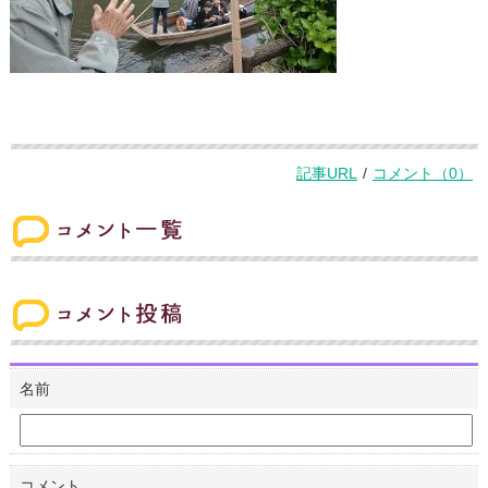
記事URL
/
コメント（0）
コメント一覧
コメント投稿
名前
コメント