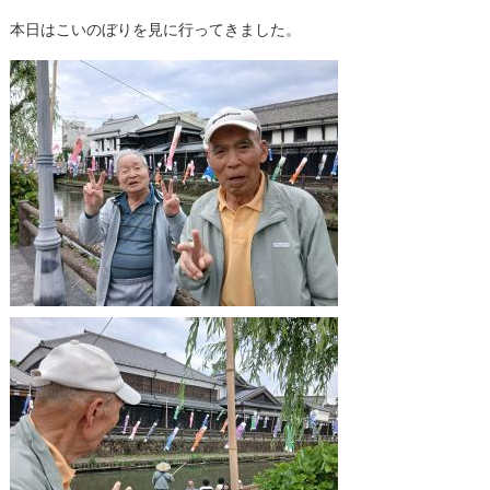
本日はこいのぼりを見に行ってきました。