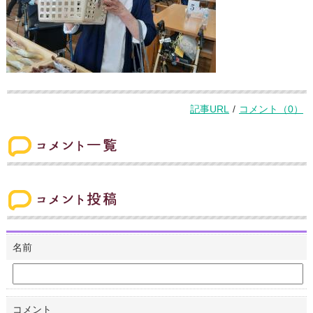
記事URL
/
コメント（0）
コメント一覧
コメント投稿
名前
コメント