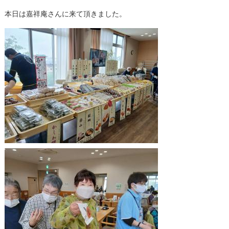
本日は嘉祥庵さんに来て頂きました。