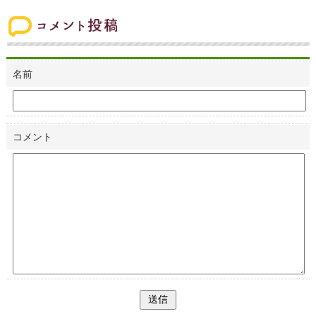
コメント投稿
名前
コメント