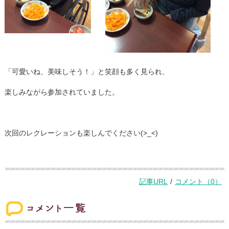
「可愛いね、美味しそう！」と笑顔も多く見られ、
楽しみながら参加されていました。
次回のレクレーションも楽しんでください(>_<)
記事URL
/
コメント（0）
コメント一覧