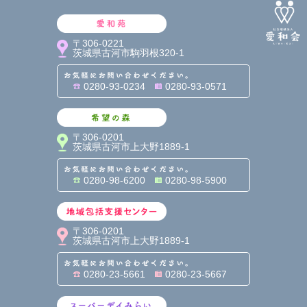
愛和苑
〒306-0221
茨城県古河市駒羽根320-1
お気軽にお問い合わせくだ
0280-93-0234
0280-93-0571
希望の森
〒306-0201
茨城県古河市上大野1889-1
お気軽にお問い合わせくだ
0280-98-6200
0280-98-5900
地域包括支援センター
〒306-0201
茨城県古河市上大野1889-1
お気軽にお問い合わせくだ
0280-23-5661
0280-23-5667
スーパーデイみらい