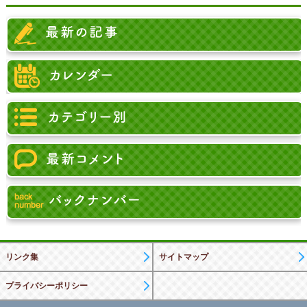
リンク集
サイトマップ
プライバシーポリシー