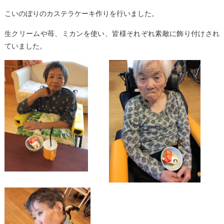
こいのぼりのカステラケーキ作りを行いました。
生クリームや苺、ミカンを使い、皆様それぞれ素敵に飾り付けされ
ていました。