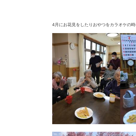
4月にお花見をしたりおやつをカラオケの