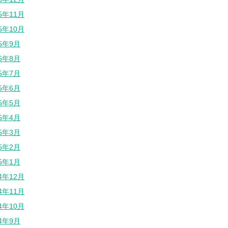
25年11月
25年10月
25年9月
25年8月
25年7月
25年6月
25年5月
25年4月
25年3月
25年2月
25年1月
24年12月
24年11月
24年10月
24年9月