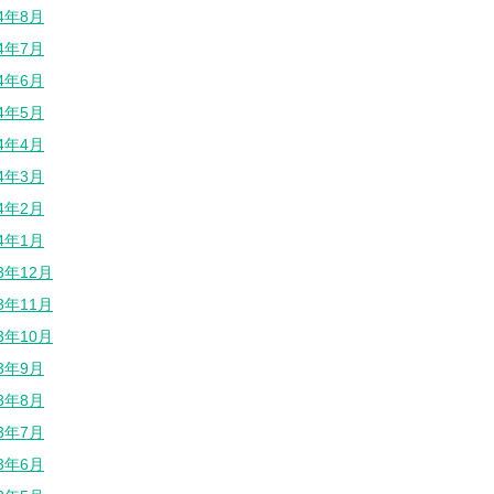
24年8月
24年7月
24年6月
24年5月
24年4月
24年3月
24年2月
24年1月
23年12月
23年11月
23年10月
23年9月
23年8月
23年7月
23年6月