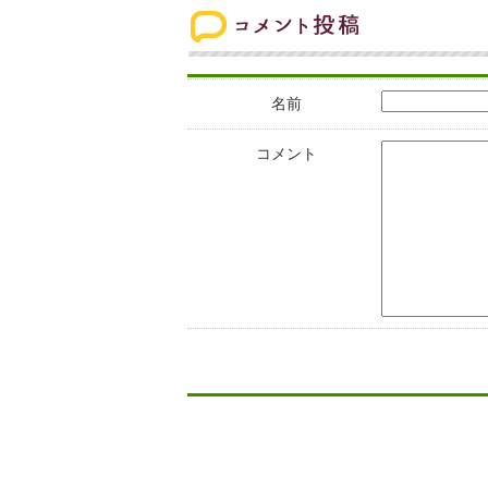
名前
コメント