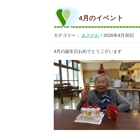
4月のイベント
カテゴリー：
あさがお
/
2026年4月30日
4月の誕生日おめでとうございます