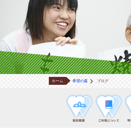
ホーム
希望の森
ブログ