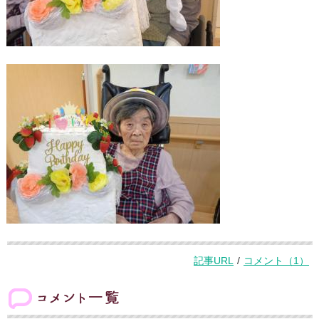
記事URL
/
コメント（1）
コメント一覧