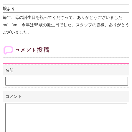
娘より
毎年、母の誕生日を祝ってくださって、ありがとうございました
m(__)m 今年は95歳の誕生日でした。スタッフの皆様、ありがとう
ございました。
コメント投稿
名前
コメント