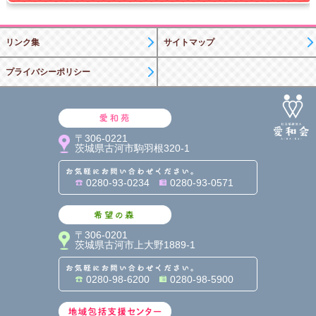
リンク集
サイトマップ
プライバシーポリシー
愛和苑
〒306-0221
茨城県古河市駒羽根320-1
お気軽にお問い合わせくだ
0280-93-0234
0280-93-0571
希望の森
〒306-0201
茨城県古河市上大野1889-1
お気軽にお問い合わせくだ
0280-98-6200
0280-98-5900
地域包括支援センター