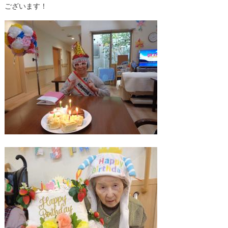
ございます！