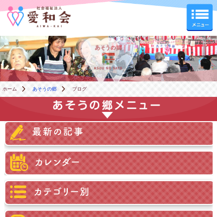
あそうの郷
ホーム
あそうの郷
ブログ