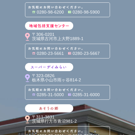
お気軽にお問い合わせくだ
0280-98-6200
0280-98-5900
地域包括支援センター
〒306-0201
茨城県古河市上大野1889-1
お気軽にお問い合わせくだ
0280-23-5661
0280-23-5667
スーパーデイみらい
〒323-0826
栃木県小山市雨ヶ谷814-2
お気軽にお問い合わせくだ
0285-31-5000
0285-31-6000
あそうの郷
〒311-3831
茨城県行方市青沼981-2
お気軽にお問い合わせくだ