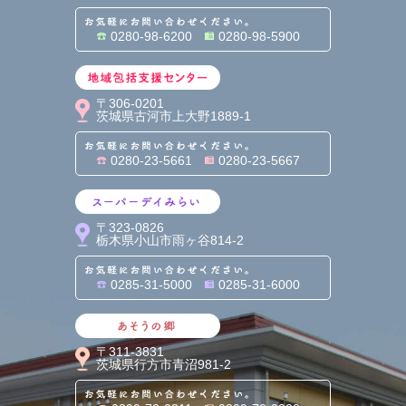
お気軽にお問い合わせくだ
0280-98-6200
0280-98-5900
地域包括支援センター
〒306-0201
茨城県古河市上大野1889-1
お気軽にお問い合わせくだ
0280-23-5661
0280-23-5667
スーパーデイみらい
〒323-0826
栃木県小山市雨ヶ谷814-2
お気軽にお問い合わせくだ
0285-31-5000
0285-31-6000
あそうの郷
〒311-3831
茨城県行方市青沼981-2
お気軽にお問い合わせくだ