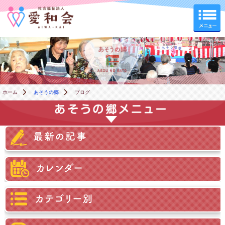
あそうの郷
ホーム
あそうの郷
ブログ