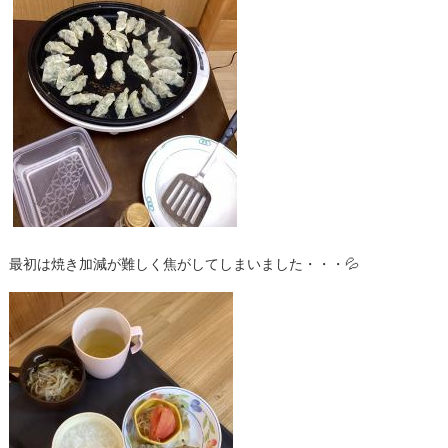
最初は焼き加減が難しく焦がしてしまいました・・・💦