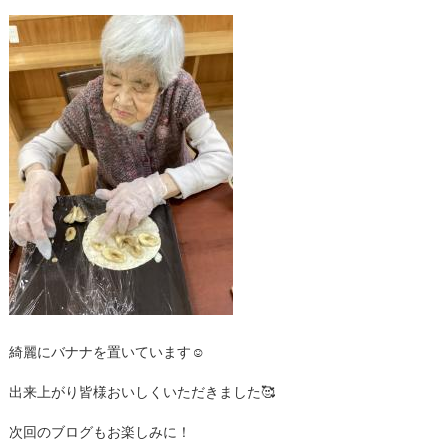
綺麗にバナナを置いています☺
出来上がり皆様おいしくいただきました🥰
次回のブログもお楽しみに！