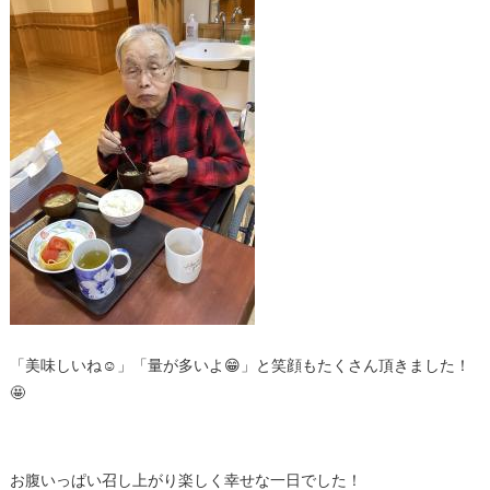
「美味しいね☺」「量が多いよ😁」と笑顔もたくさん頂きました！
🤩
お腹いっぱい召し上がり楽しく幸せな一日でした！