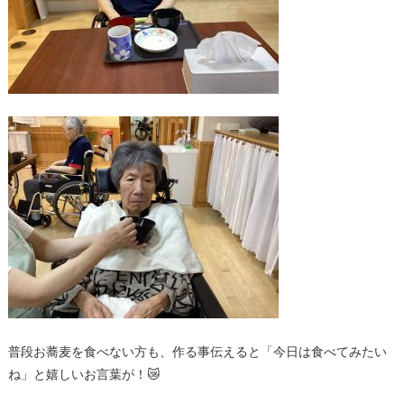
普段お蕎麦を食べない方も、作る事伝えると「今日は食べてみたい
ね」と嬉しいお言葉が！😿