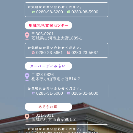
お気軽にお問い合わせくだ
0280-98-6200
0280-98-5900
地域包括支援センター
〒306-0201
茨城県古河市上大野1889-1
お気軽にお問い合わせくだ
0280-23-5661
0280-23-5667
スーパーデイみらい
〒323-0826
栃木県小山市雨ヶ谷814-2
お気軽にお問い合わせくだ
0285-31-5000
0285-31-6000
あそうの郷
〒311-3831
茨城県行方市青沼981-2
お気軽にお問い合わせくだ