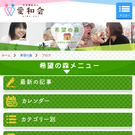
希望の森
ホーム
希望の森
ブログ