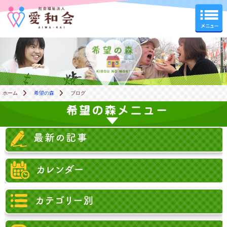
希望の森
ホーム
希望の森
ブログ