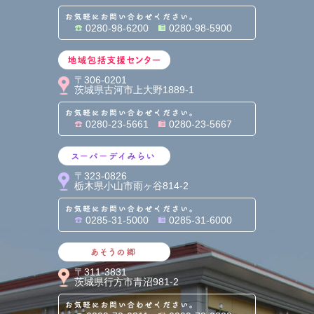
お気軽にお問い合わせくだ
0280-98-6200
0280-98-5900
地域包括支援センター
〒306-0201
茨城県古河市上大野1889-1
お気軽にお問い合わせくだ
0280-23-5661
0280-23-5667
スーパーデイみらい
〒323-0826
栃木県小山市雨ヶ谷814-2
お気軽にお問い合わせくだ
0285-31-5000
0285-31-6000
あそうの郷
〒311-3831
茨城県行方市青沼981-2
お気軽にお問い合わせくだ