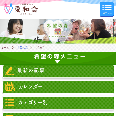
希望の森
ホーム
希望の森
ブログ