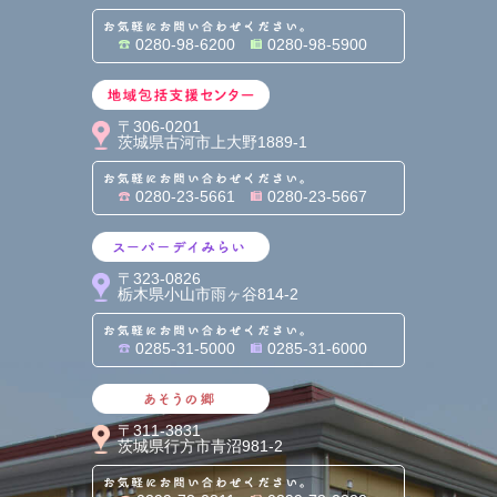
お気軽にお問い合わせくだ
0280-98-6200
0280-98-5900
地域包括支援センター
〒306-0201
茨城県古河市上大野1889-1
お気軽にお問い合わせくだ
0280-23-5661
0280-23-5667
スーパーデイみらい
〒323-0826
栃木県小山市雨ヶ谷814-2
お気軽にお問い合わせくだ
0285-31-5000
0285-31-6000
あそうの郷
〒311-3831
茨城県行方市青沼981-2
お気軽にお問い合わせくだ