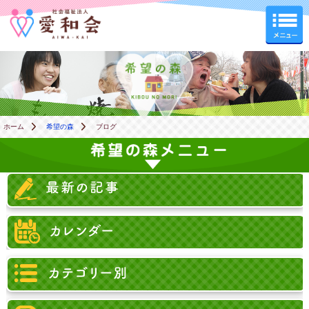
希望の森
ホーム
希望の森
ブログ