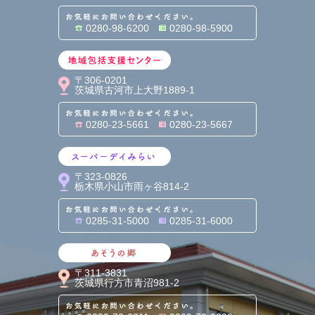
お気軽にお問い合わせくだ
0280-98-6200
0280-98-5900
地域包括支援センター
〒306-0201
茨城県古河市上大野1889-1
お気軽にお問い合わせくだ
0280-23-5661
0280-23-5667
スーパーデイみらい
〒323-0826
栃木県小山市雨ヶ谷814-2
お気軽にお問い合わせくだ
0285-31-5000
0285-31-6000
あそうの郷
〒311-3831
茨城県行方市青沼981-2
お気軽にお問い合わせくだ