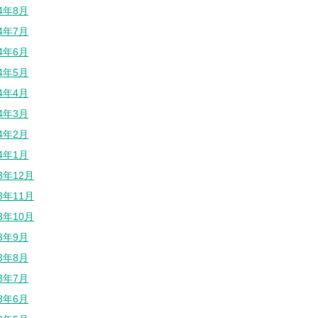
24年8月
24年7月
24年6月
24年5月
24年4月
24年3月
24年2月
24年1月
23年12月
23年11月
23年10月
23年9月
23年8月
23年7月
23年6月