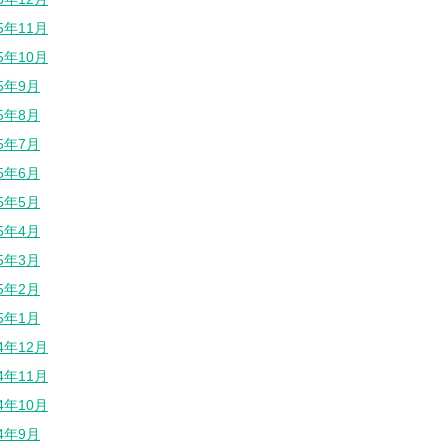
25年11月
25年10月
25年9月
25年8月
25年7月
25年6月
25年5月
25年4月
25年3月
25年2月
25年1月
24年12月
24年11月
24年10月
24年9月