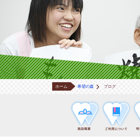
ホーム
希望の森
ブログ