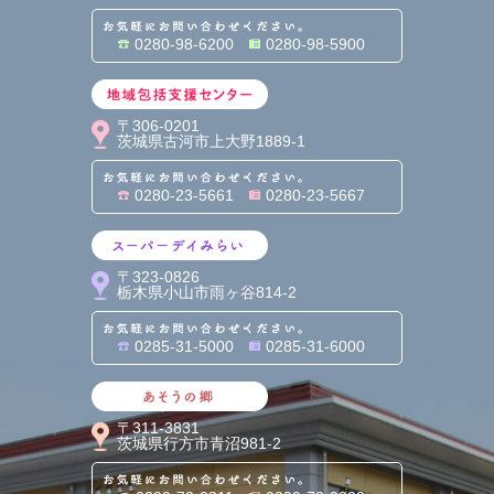
お気軽にお問い合わせくだ
0280-98-6200
0280-98-5900
地域包括支援センター
〒306-0201
茨城県古河市上大野1889-1
お気軽にお問い合わせくだ
0280-23-5661
0280-23-5667
スーパーデイみらい
〒323-0826
栃木県小山市雨ヶ谷814-2
お気軽にお問い合わせくだ
0285-31-5000
0285-31-6000
あそうの郷
〒311-3831
茨城県行方市青沼981-2
お気軽にお問い合わせくだ