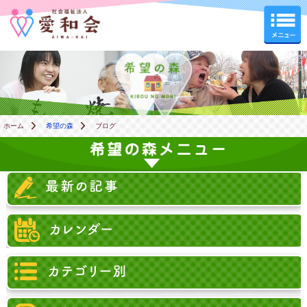
希望の森
ホーム
希望の森
ブログ