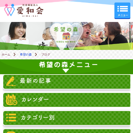
希望の森
ホーム
希望の森
ブログ