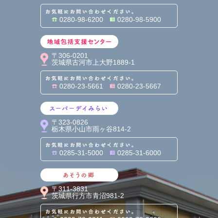
お気軽にお問い合わせくだ
0280-98-6200
0280-98-5900
地域包括支援センター
〒306-0201
茨城県古河市上大野1889-1
お気軽にお問い合わせくだ
0280-23-5661
0280-23-5667
スーパーデイみらい
〒323-0826
栃木県小山市雨ヶ谷814-2
お気軽にお問い合わせくだ
0285-31-5000
0285-31-6000
あそうの郷
〒311-3831
茨城県行方市青沼981-2
お気軽にお問い合わせくだ