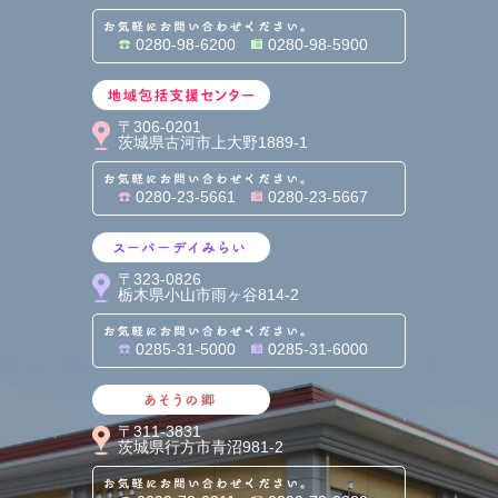
お気軽にお問い合わせくだ
0280-98-6200
0280-98-5900
地域包括支援センター
〒306-0201
茨城県古河市上大野1889-1
お気軽にお問い合わせくだ
0280-23-5661
0280-23-5667
スーパーデイみらい
〒323-0826
栃木県小山市雨ヶ谷814-2
お気軽にお問い合わせくだ
0285-31-5000
0285-31-6000
あそうの郷
〒311-3831
茨城県行方市青沼981-2
お気軽にお問い合わせくだ