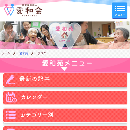
愛和苑
ホーム
愛和苑
ブログ