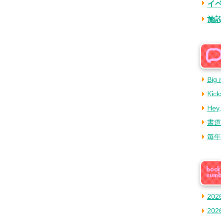
イ
施
Big 
Kick
Hey,
書道
毎年
20
20