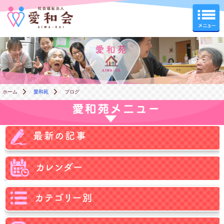
愛和苑
ホーム
愛和苑
ブログ