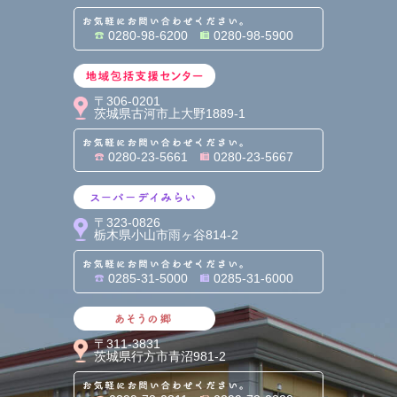
お気軽にお問い合わせくだ
0280-98-6200
0280-98-5900
地域包括支援センター
〒306-0201
茨城県古河市上大野1889-1
お気軽にお問い合わせくだ
0280-23-5661
0280-23-5667
スーパーデイみらい
〒323-0826
栃木県小山市雨ヶ谷814-2
お気軽にお問い合わせくだ
0285-31-5000
0285-31-6000
あそうの郷
〒311-3831
茨城県行方市青沼981-2
お気軽にお問い合わせくだ