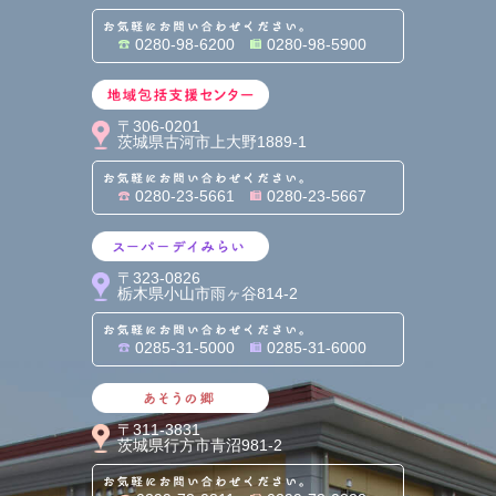
お気軽にお問い合わせくだ
0280-98-6200
0280-98-5900
地域包括支援センター
〒306-0201
茨城県古河市上大野1889-1
お気軽にお問い合わせくだ
0280-23-5661
0280-23-5667
スーパーデイみらい
〒323-0826
栃木県小山市雨ヶ谷814-2
お気軽にお問い合わせくだ
0285-31-5000
0285-31-6000
あそうの郷
〒311-3831
茨城県行方市青沼981-2
お気軽にお問い合わせくだ