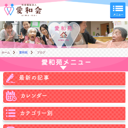
愛和苑
ホーム
愛和苑
ブログ