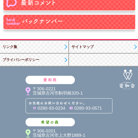
リンク集
サイトマップ
プライバシーポリシー
愛和苑
〒306-0221
茨城県古河市駒羽根320-1
お気軽にお問い合わせくだ
0280-93-0234
0280-93-0571
希望の森
〒306-0201
茨城県古河市上大野1889-1