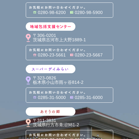
お気軽にお問い合わせくだ
0280-98-6200
0280-98-5900
地域包括支援センター
〒306-0201
茨城県古河市上大野1889-1
お気軽にお問い合わせくだ
0280-23-5661
0280-23-5667
スーパーデイみらい
〒323-0826
栃木県小山市雨ヶ谷814-2
お気軽にお問い合わせくだ
0285-31-5000
0285-31-6000
あそうの郷
〒311-3831
茨城県行方市青沼981-2
お気軽にお問い合わせくだ