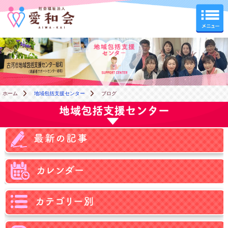
地域包括支援センター
ホーム
地域包括支援センター
ブログ