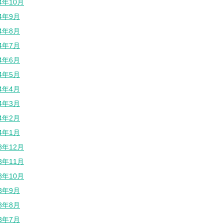
24年10月
24年9月
24年8月
24年7月
24年6月
24年5月
24年4月
24年3月
24年2月
24年1月
23年12月
23年11月
23年10月
23年9月
23年8月
23年7月