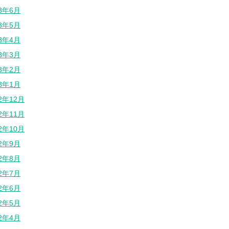
23年6月
23年5月
23年4月
23年3月
23年2月
23年1月
22年12月
22年11月
22年10月
22年9月
22年8月
22年7月
22年6月
22年5月
22年4月