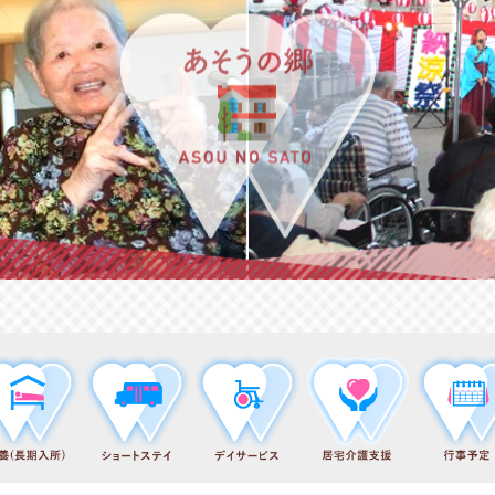
あそうの郷