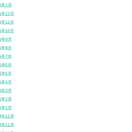
26年1月
25年12月
25年11月
25年10月
25年9月
25年8月
25年7月
25年6月
25年5月
25年4月
25年3月
25年2月
25年1月
24年12月
24年11月