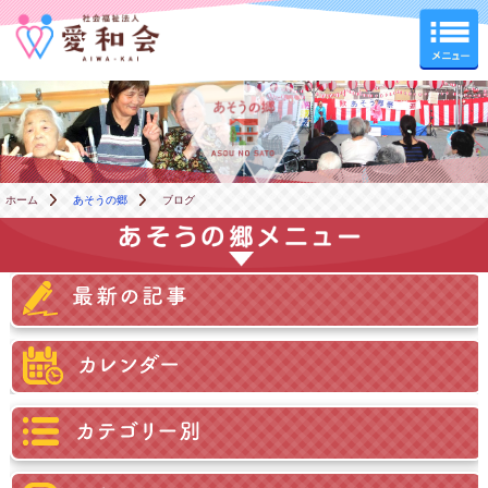
あそうの郷
ホーム
あそうの郷
ブログ