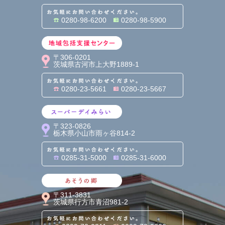
お気軽にお問い合わせくだ
0280-98-6200
0280-98-5900
地域包括支援センター
〒306-0201
茨城県古河市上大野1889-1
お気軽にお問い合わせくだ
0280-23-5661
0280-23-5667
スーパーデイみらい
〒323-0826
栃木県小山市雨ヶ谷814-2
お気軽にお問い合わせくだ
0285-31-5000
0285-31-6000
あそうの郷
〒311-3831
茨城県行方市青沼981-2
お気軽にお問い合わせくだ