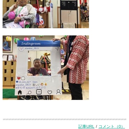
記事URL
/
コメント（0）