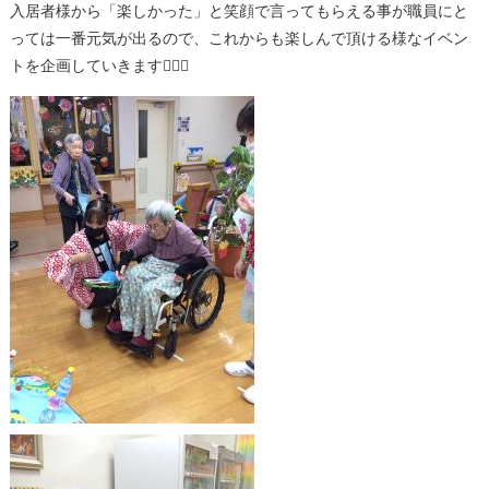
入居者様から「楽しかった」と笑顔で言ってもらえる事が職員にと
っては一番元気が出るので、これからも楽しんで頂ける様なイベン
トを企画していきます🙋🏽‍♂️