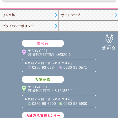
リンク集
サイトマップ
プライバシーポリシー
愛和苑
〒306-0221
茨城県古河市駒羽根320-1
お気軽にお問い合わせくだ
0280-93-0234
0280-93-0571
希望の森
〒306-0201
茨城県古河市上大野1889-1
お気軽にお問い合わせくだ
0280-98-6200
0280-98-5900
地域包括支援センター