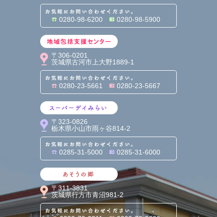
お気軽にお問い合わせくだ
0280-98-6200
0280-98-5900
地域包括支援センター
〒306-0201
茨城県古河市上大野1889-1
お気軽にお問い合わせくだ
0280-23-5661
0280-23-5667
スーパーデイみらい
〒323-0826
栃木県小山市雨ヶ谷814-2
お気軽にお問い合わせくだ
0285-31-5000
0285-31-6000
あそうの郷
〒311-3831
茨城県行方市青沼981-2
お気軽にお問い合わせくだ