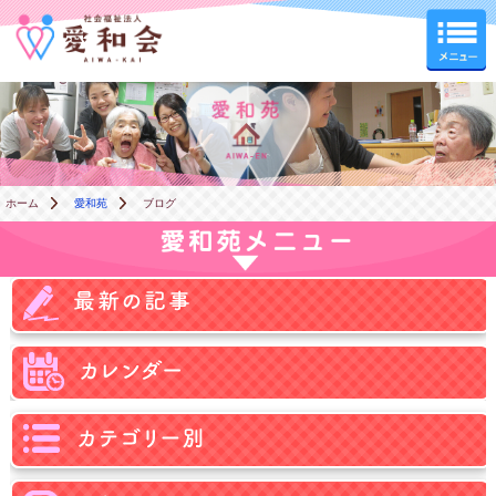
愛和苑
ホーム
愛和苑
ブログ