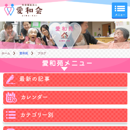
愛和苑
ホーム
愛和苑
ブログ