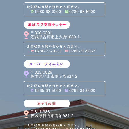
お気軽にお問い合わせくだ
0280-98-6200
0280-98-5900
地域包括支援センター
〒306-0201
茨城県古河市上大野1889-1
お気軽にお問い合わせくだ
0280-23-5661
0280-23-5667
スーパーデイみらい
〒323-0826
栃木県小山市雨ヶ谷814-2
お気軽にお問い合わせくだ
0285-31-5000
0285-31-6000
あそうの郷
〒311-3831
茨城県行方市青沼981-2
お気軽にお問い合わせくだ