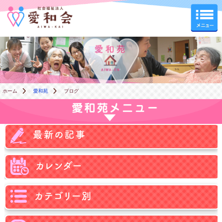
愛和苑
ホーム
愛和苑
ブログ