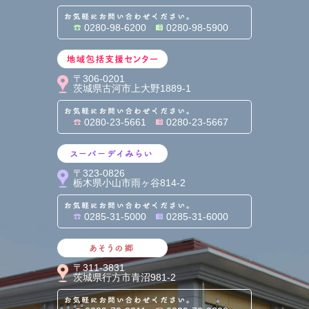
お気軽にお問い合わせくだ
0280-98-6200
0280-98-5900
地域包括支援センター
〒306-0201
茨城県古河市上大野1889-1
お気軽にお問い合わせくだ
0280-23-5661
0280-23-5667
スーパーデイみらい
〒323-0826
栃木県小山市雨ヶ谷814-2
お気軽にお問い合わせくだ
0285-31-5000
0285-31-6000
あそうの郷
〒311-3831
茨城県行方市青沼981-2
お気軽にお問い合わせくだ